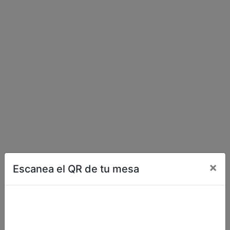
×
Escanea el QR de tu mesa